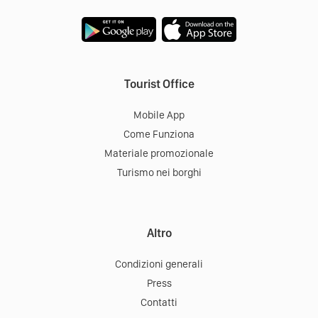
Tourist Office
Mobile App
Come Funziona
Materiale promozionale
Turismo nei borghi
Altro
Condizioni generali
Press
Contatti