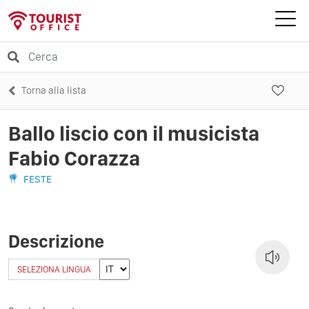
Torna alla lista
Ballo liscio con il musicista
Fabio Corazza
FESTE
Descrizione
SELEZIONA LINGUA