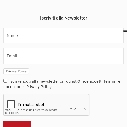
Iscriviti alla Newsletter
Nome
Email
Privacy Policy
Iscrivendoti alla newsletter di Tourist Office accetti Termini e
condizioni e Privacy Policy.