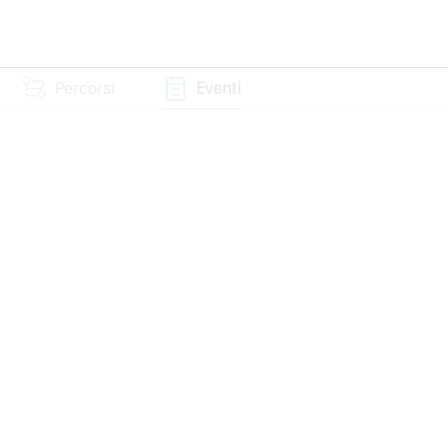
Percorsi
Eventi