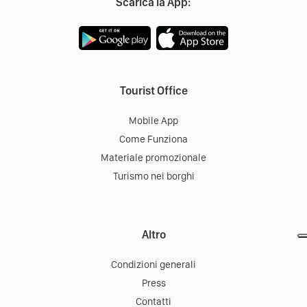
Scarica la App:
Tourist Office
Mobile App
Come Funziona
Materiale promozionale
Turismo nei borghi
Altro
Condizioni generali
Press
Contatti