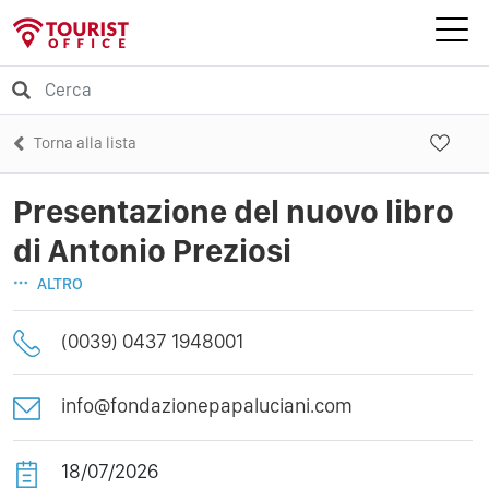
Torna alla lista
Presentazione del nuovo libro
di Antonio Preziosi
ALTRO
(0039) 0437 1948001
info@fondazionepapaluciani.com
18/07/2026