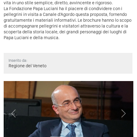
vita in uno stile semplice, diretto, avvincente e rigoroso.
La Fondazione Papa Luciani ha il piacere di condividere con i
pellegrini in visita a Canale d’Agordo questa proposta, fornendo
gratuitamente i materiali informativi. Le brochure hanno lo scopo
di accompagnare pellegrini e visitatori attraverso la cultura e la
scoperta della storia locale, dei grandi personaggi dei luoghi di
Papa Luciani e della musica.
Inserito da:
Regione del Veneto
Previous
Next