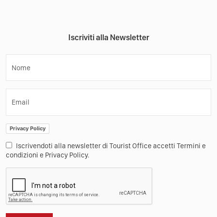
Iscriviti alla Newsletter
Nome
Email
Privacy Policy
Iscrivendoti alla newsletter di Tourist Office accetti Termini e
condizioni e Privacy Policy.