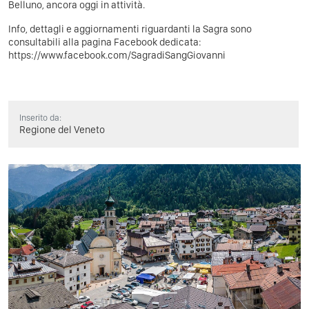
Belluno, ancora oggi in attività.
Info, dettagli e aggiornamenti riguardanti la Sagra sono
consultabili alla pagina Facebook dedicata:
https://www.facebook.com/SagradiSangGiovanni
Inserito da:
Regione del Veneto