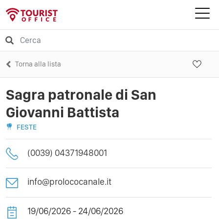
Torna alla lista
Sagra patronale di San
Giovanni Battista
FESTE
(0039) 04371948001
info@prolococanale.it
19/06/2026 - 24/06/2026