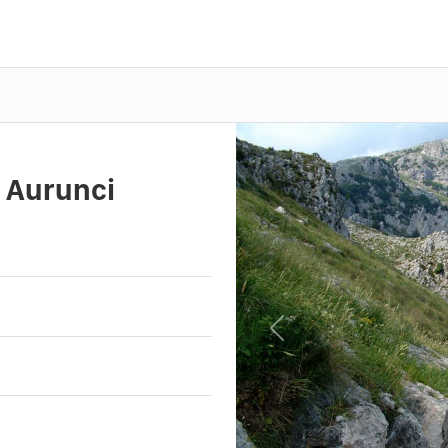
i Aurunci
Previous