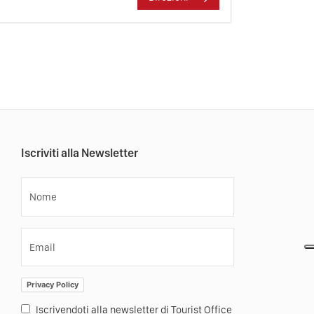
Iscriviti alla Newsletter
Nome
Email
Privacy Policy
Iscrivendoti alla newsletter di Tourist Office