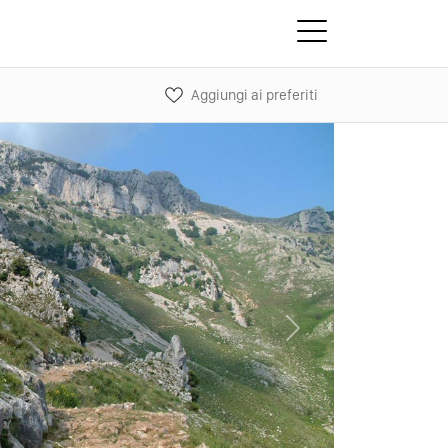
Aggiungi ai preferiti
Next