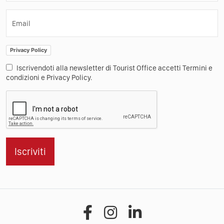
Email
Privacy Policy
Iscrivendoti alla newsletter di Tourist Office accetti Termini e
condizioni e Privacy Policy.
Iscriviti