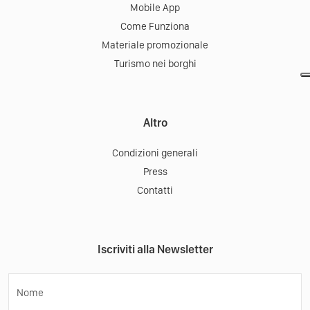
Mobile App
Come Funziona
Materiale promozionale
Turismo nei borghi
Altro
Condizioni generali
Press
Contatti
Iscriviti alla Newsletter
Nome