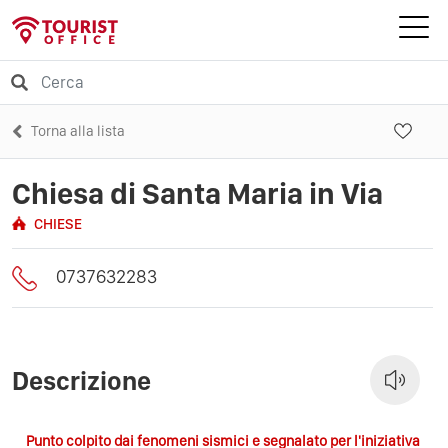
Torna alla lista
Chiesa di Santa Maria in Via
CHIESE
0737632283
Descrizione
Punto colpito dai fenomeni sismici e segnalato per l'iniziativa