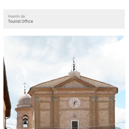
Inserito da:
Tourist Office