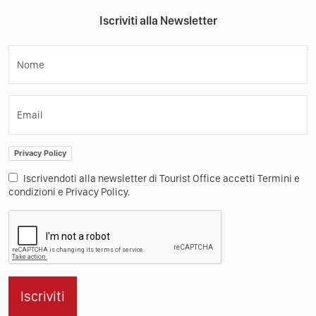
Iscriviti alla Newsletter
Nome
Email
Privacy Policy
Iscrivendoti alla newsletter di Tourist Office accetti Termini e
condizioni e Privacy Policy.
Iscriviti