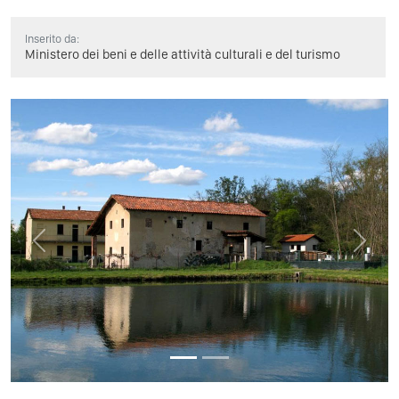
Inserito da:
Ministero dei beni e delle attività culturali e del turismo
Previous
Next