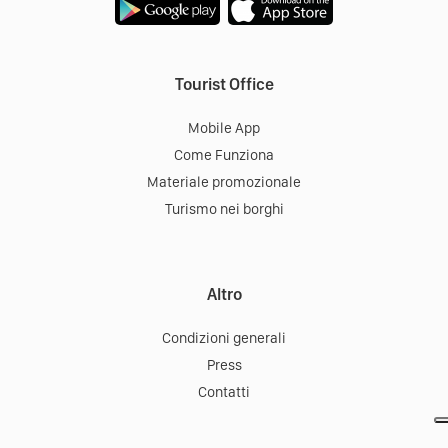
Tourist Office
Mobile App
Come Funziona
Materiale promozionale
Turismo nei borghi
Altro
Condizioni generali
Press
Contatti