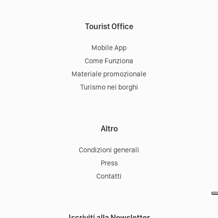
Tourist Office
Mobile App
Come Funziona
Materiale promozionale
Turismo nei borghi
Altro
Condizioni generali
Press
Contatti
Iscriviti alla Newsletter