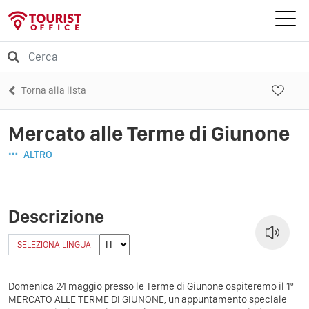
Torna alla lista
Mercato alle Terme di Giunone
ALTRO
Descrizione
SELEZIONA LINGUA
Domenica 24 maggio presso le Terme di Giunone ospiteremo il 1º
MERCATO ALLE TERME DI GIUNONE, un appuntamento speciale