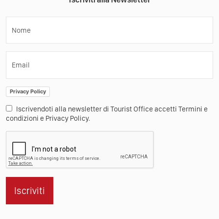
Nome
Email
Privacy Policy
Iscrivendoti alla newsletter di Tourist Office accetti Termini e
condizioni e Privacy Policy.
Iscriviti