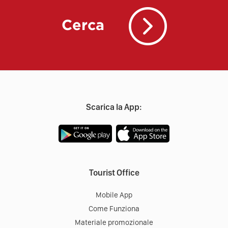
Cerca
Scarica la App:
Tourist Office
Mobile App
Come Funziona
Materiale promozionale