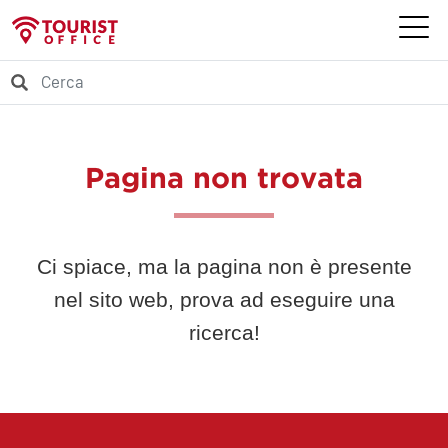
Pagina non trovata
Ci spiace, ma la pagina non è presente
nel sito web, prova ad eseguire una
ricerca!