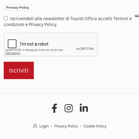
Privacy Policy
Iscrivendoti alla newsletter di Tourist Office accetti Termini e
condizioni e Privacy Policy.
Iscriviti
Login
Privacy Policy
Cookie Policy