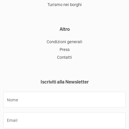
Turismo nei borghi
Altro
Condizioni generali
Press
Contatti
Iscriviti alla Newsletter
Nome
Email