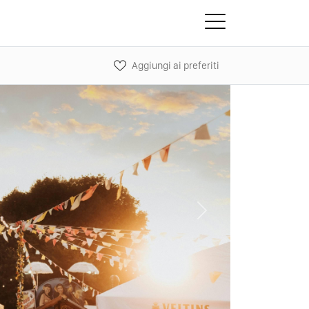
Aggiungi ai preferiti
Next