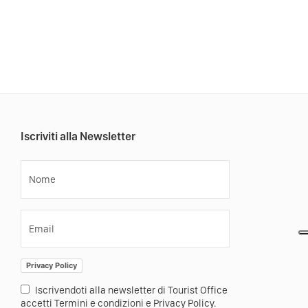
Iscriviti alla Newsletter
Nome
Email
Privacy Policy
Iscrivendoti alla newsletter di Tourist Office
accetti Termini e condizioni e Privacy Policy.