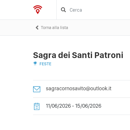
Torna alla lista
Sagra dei Santi Patroni
FESTE
sagracornosavito@outlook.it
11/06/2026 - 15/06/2026