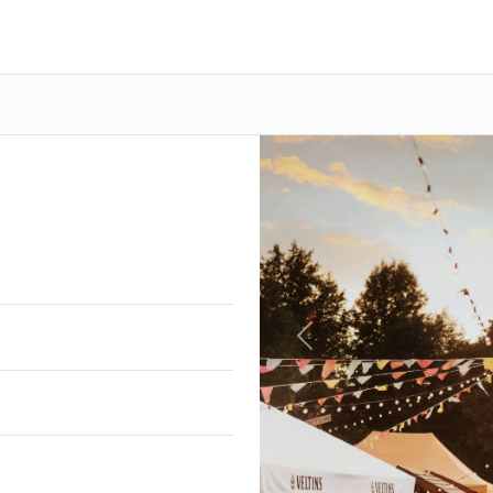
Previous