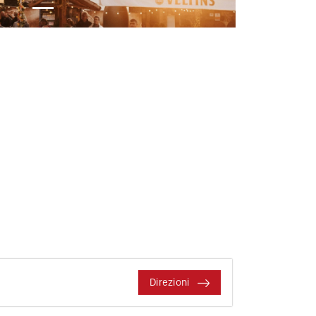
Direzioni