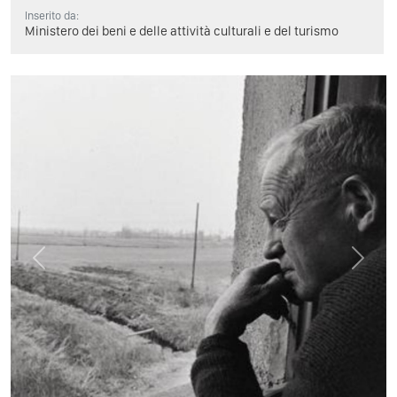
Inserito da:
Ministero dei beni e delle attività culturali e del turismo
Previous
Next