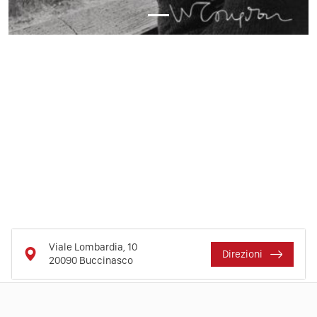
Viale Lombardia, 10
Direzioni
20090
Buccinasco