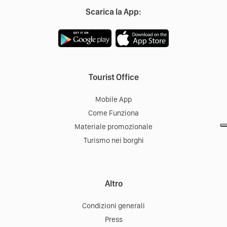
Scarica la App:
Tourist Office
Mobile App
Come Funziona
Materiale promozionale
Turismo nei borghi
Altro
Condizioni generali
Press