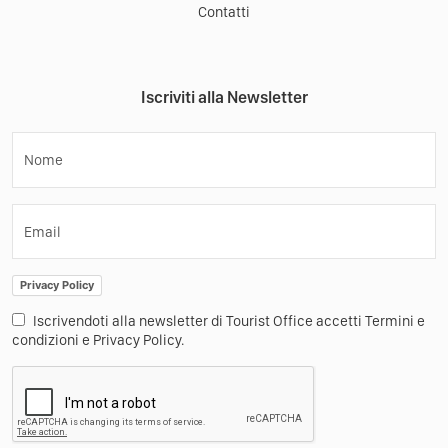
Contatti
Iscriviti alla Newsletter
Nome
Email
Privacy Policy
Iscrivendoti alla newsletter di Tourist Office accetti Termini e
condizioni e Privacy Policy.