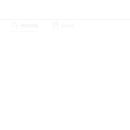
Percorsi
Eventi