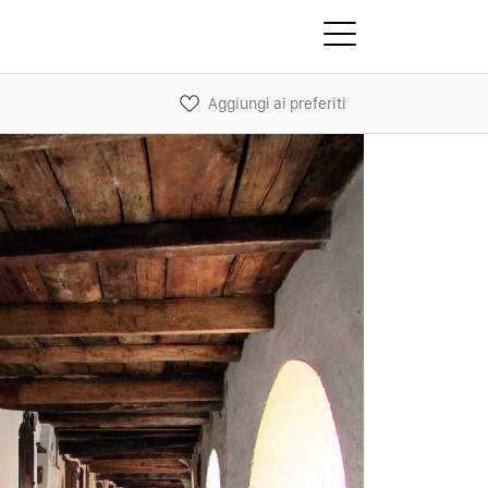
Aggiungi ai preferiti