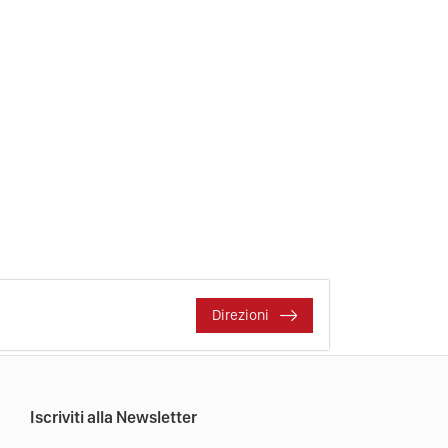
Direzioni
Iscriviti alla Newsletter