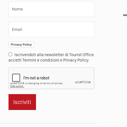
Nome
Email
Privacy Policy
Iscrivendoti alla newsletter di Tourist Office
accetti Termini e condizioni e Privacy Policy.
Iscriviti