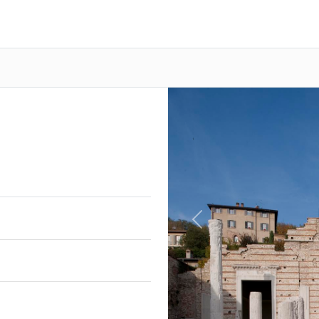
Previous