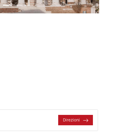
Direzioni