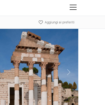
Aggiungi ai preferiti
Next