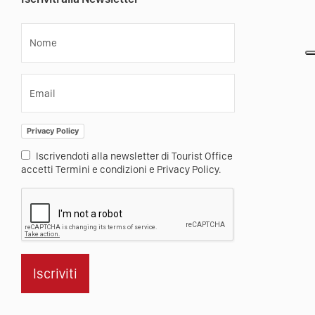
Nome
Email
Privacy Policy
Iscrivendoti alla newsletter di Tourist Office
accetti Termini e condizioni e Privacy Policy.
Iscriviti