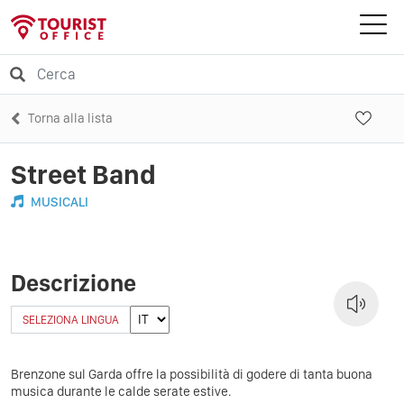
Torna alla lista
Street Band
MUSICALI
Descrizione
SELEZIONA LINGUA
Brenzone sul Garda offre la possibilità di godere di tanta buona
musica durante le calde serate estive.