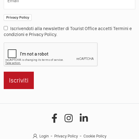
Email
Privacy Policy
Iscrivendoti alla newsletter di Tourist Office accetti Termini e
condizioni e Privacy Policy.
Iscriviti
Login
Privacy Policy
Cookie Policy