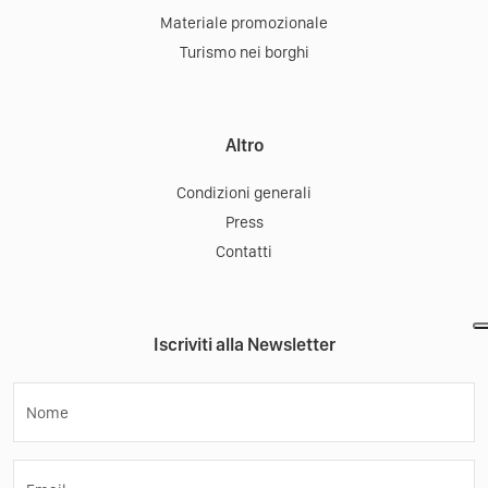
Materiale promozionale
Turismo nei borghi
Altro
Condizioni generali
Press
Contatti
Iscriviti alla Newsletter
Nome