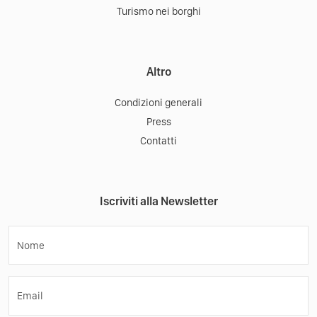
Turismo nei borghi
Altro
Condizioni generali
Press
Contatti
Iscriviti alla Newsletter
Nome
Email