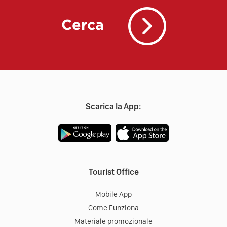
Cerca
Scarica la App:
Tourist Office
Mobile App
Come Funziona
Materiale promozionale