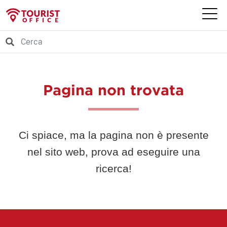
Pagina non trovata
Ci spiace, ma la pagina non è presente
nel sito web, prova ad eseguire una
ricerca!