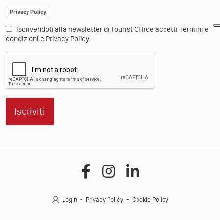
Privacy Policy
Iscrivendoti alla newsletter di Tourist Office accetti Termini e
condizioni e Privacy Policy.
Iscriviti
Login
Privacy Policy
Cookie Policy