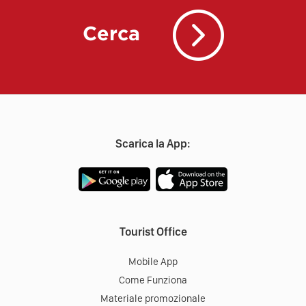
Cerca
Scarica la App:
Tourist Office
Mobile App
Come Funziona
Materiale promozionale