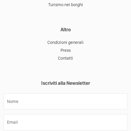
Turismo nei borghi
Altro
Condizioni generali
Press
Contatti
Iscriviti alla Newsletter
Nome
Email