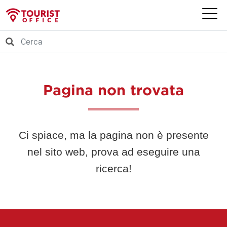
Pagina non trovata
Ci spiace, ma la pagina non è presente
nel sito web, prova ad eseguire una
ricerca!