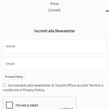
Press
Contatti
Iscriviti alla Newsletter
Nome
Email
Privacy Policy
Iscrivendoti alla newsletter di Tourist Office accetti Termini e
condizioni e Privacy Policy.