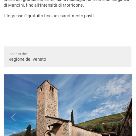
di Mancini, fino all'intensità di Morricone.
L’ingresso è gratuito fino ad esaurimento posti.
Inserito da:
Regione del Veneto
Previous
Next