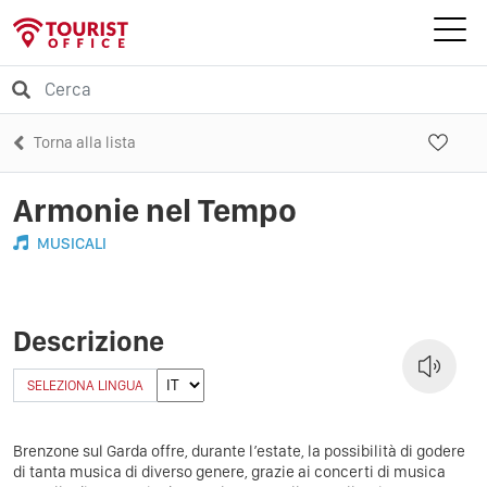
Torna alla lista
Armonie nel Tempo
MUSICALI
Descrizione
SELEZIONA LINGUA
Brenzone sul Garda offre, durante l’estate, la possibilità di godere
di tanta musica di diverso genere, grazie ai concerti di musica