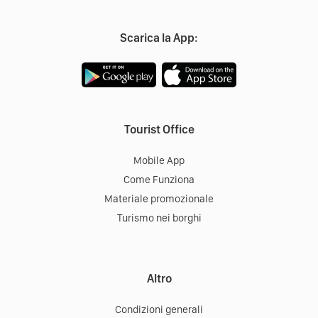
Scarica la App:
Tourist Office
Mobile App
Come Funziona
Materiale promozionale
Turismo nei borghi
Altro
Condizioni generali