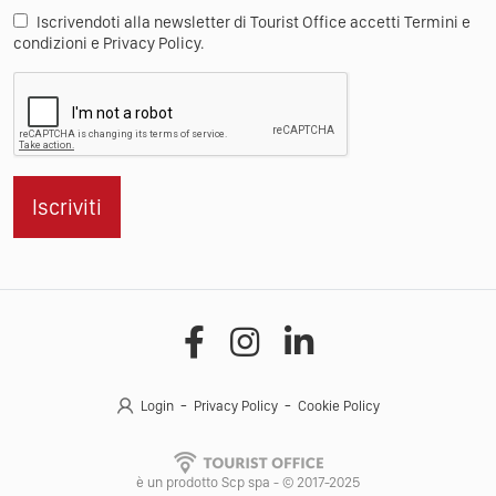
Iscrivendoti alla newsletter di Tourist Office accetti Termini e
condizioni e Privacy Policy.
Iscriviti
Login
Privacy Policy
Cookie Policy
è un prodotto Scp spa - © 2017-2025