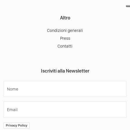
Altro
Condizioni generali
Press
Contatti
Iscriviti alla Newsletter
Nome
Email
Privacy Policy