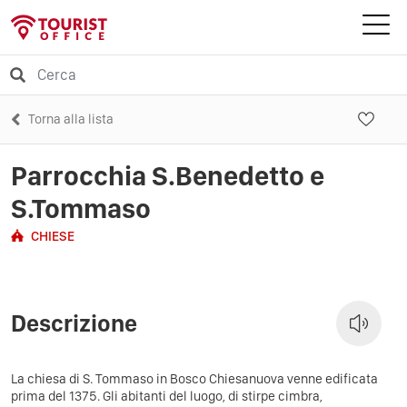
Torna alla lista
Parrocchia S.Benedetto e
S.Tommaso
CHIESE
Descrizione
La chiesa di S. Tommaso in Bosco Chiesanuova venne edificata
prima del 1375. Gli abitanti del luogo, di stirpe cimbra,