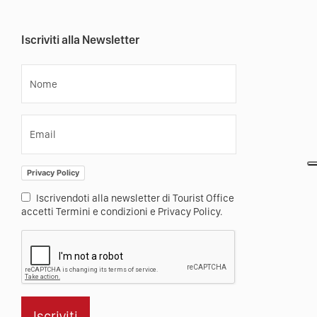
Iscriviti alla Newsletter
Nome
Email
Privacy Policy
Iscrivendoti alla newsletter di Tourist Office
accetti Termini e condizioni e Privacy Policy.
Iscriviti