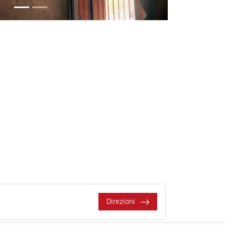
Direzioni