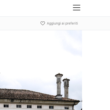
Aggiungi ai preferiti