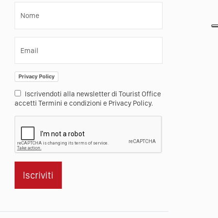
Nome
Email
Privacy Policy
Iscrivendoti alla newsletter di Tourist Office
accetti Termini e condizioni e Privacy Policy.
Iscriviti