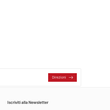
Direzioni
Iscriviti alla Newsletter