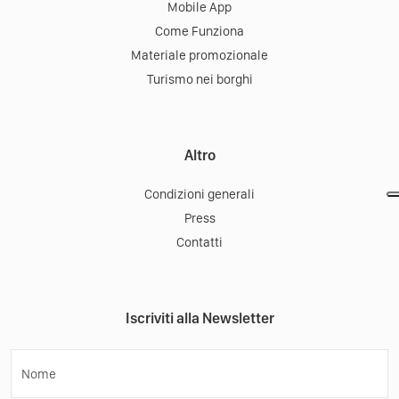
Mobile App
Come Funziona
Materiale promozionale
Turismo nei borghi
Altro
Condizioni generali
Press
Contatti
Iscriviti alla Newsletter
Nome