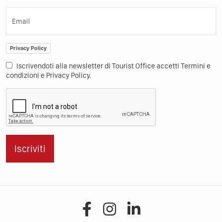
Email
Privacy Policy
Iscrivendoti alla newsletter di Tourist Office accetti Termini e
condizioni e Privacy Policy.
Iscriviti