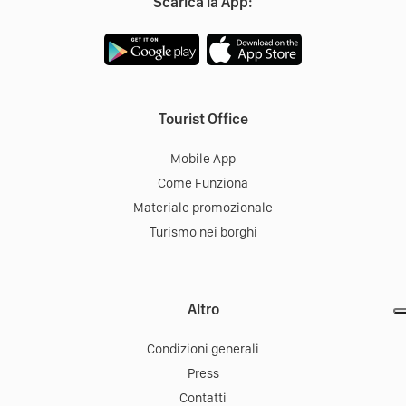
Scarica la App:
Tourist Office
Mobile App
Come Funziona
Materiale promozionale
Turismo nei borghi
Altro
Condizioni generali
Press
Contatti