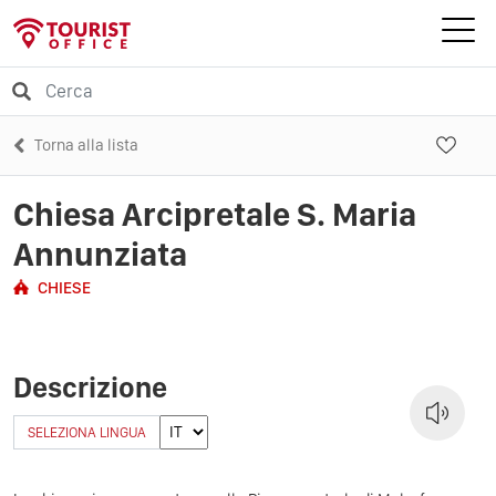
Torna alla lista
Chiesa Arcipretale S. Maria
Annunziata
CHIESE
Descrizione
SELEZIONA LINGUA