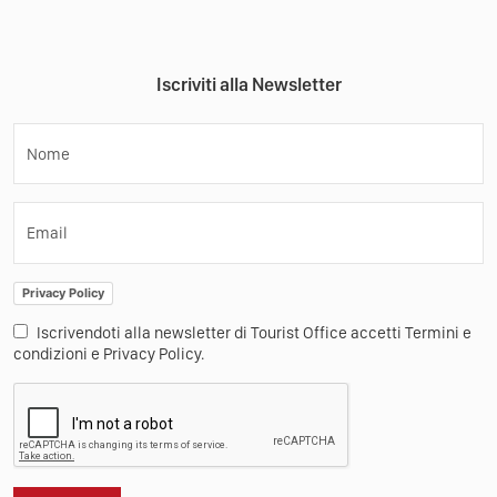
Iscriviti alla Newsletter
Nome
Email
Privacy Policy
Iscrivendoti alla newsletter di Tourist Office accetti Termini e
condizioni e Privacy Policy.