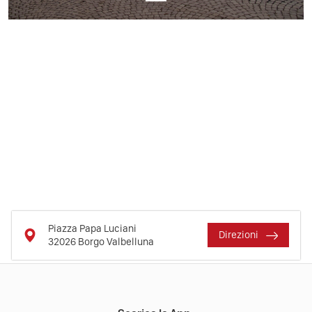
Piazza Papa Luciani
Direzioni
32026
Borgo Valbelluna