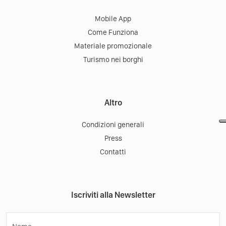
Mobile App
Come Funziona
Materiale promozionale
Turismo nei borghi
Altro
Condizioni generali
Press
Contatti
Iscriviti alla Newsletter