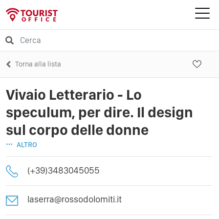
Torna alla lista
Vivaio Letterario - Lo
speculum, per dire. Il design
sul corpo delle donne
ALTRO
(+39)3483045055
laserra@rossodolomiti.it