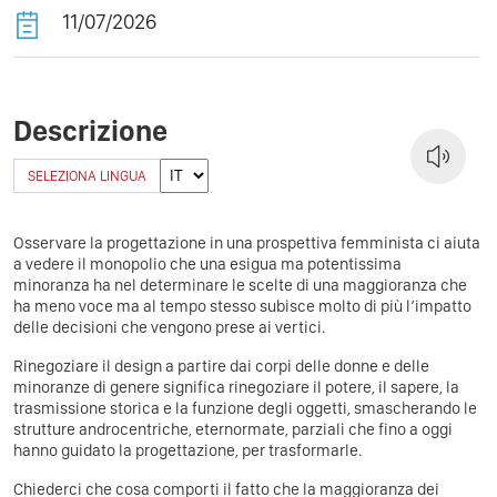
11/07/2026
Descrizione
SELEZIONA LINGUA
Osservare la progettazione in una prospettiva femminista ci aiuta
a vedere il monopolio che una esigua ma potentissima
minoranza ha nel determinare le scelte di una maggioranza che
ha meno voce ma al tempo stesso subisce molto di più l’impatto
delle decisioni che vengono prese ai vertici.
Rinegoziare il design a partire dai corpi delle donne e delle
minoranze di genere significa rinegoziare il potere, il sapere, la
trasmissione storica e la funzione degli oggetti, smascherando le
strutture androcentriche, eternormate, parziali che fino a oggi
hanno guidato la progettazione, per trasformarle.
Chiederci che cosa comporti il fatto che la maggioranza dei