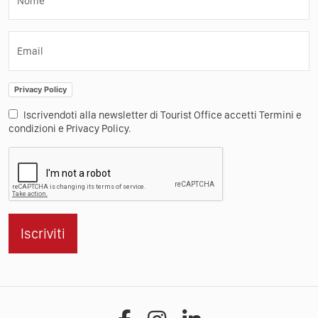
Nome
Email
Privacy Policy
Iscrivendoti alla newsletter di Tourist Office accetti Termini e
condizioni e Privacy Policy.
Iscriviti