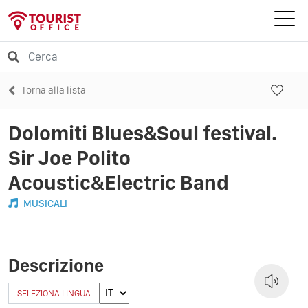
Torna alla lista
Dolomiti Blues&Soul festival.
Sir Joe Polito
Acoustic&Electric Band
MUSICALI
Descrizione
SELEZIONA LINGUA