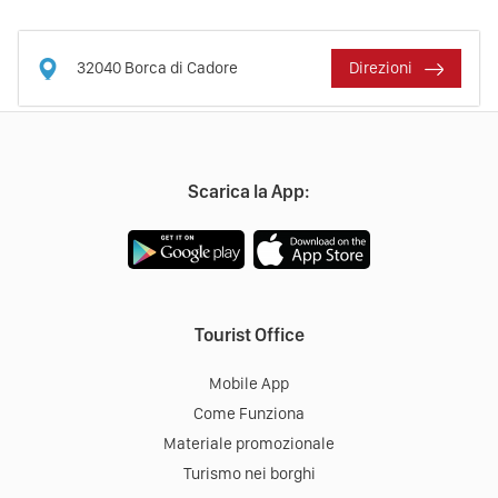
32040
Borca di Cadore
Direzioni
Scarica la App:
Tourist Office
Mobile App
Come Funziona
Materiale promozionale
Turismo nei borghi