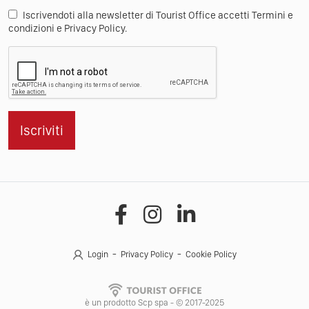
Iscrivendoti alla newsletter di Tourist Office accetti Termini e
condizioni e Privacy Policy.
Iscriviti
Login
Privacy Policy
Cookie Policy
è un prodotto Scp spa - © 2017-2025