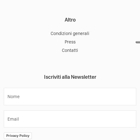
Altro
Condizioni generali
Press
Contatti
Iscriviti alla Newsletter
Nome
Email
Privacy Policy