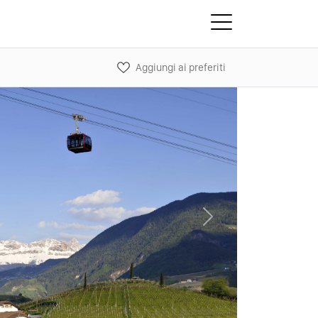
Aggiungi ai preferiti
Next