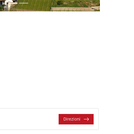
Direzioni