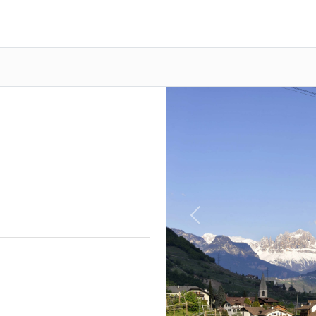
Previous