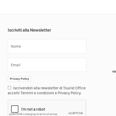
Iscriviti alla Newsletter
Nome
Email
Privacy Policy
Iscrivendoti alla newsletter di Tourist Office
accetti Termini e condizioni e Privacy Policy.