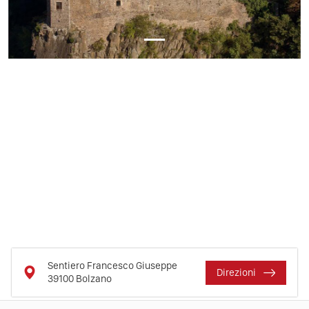
Sentiero Francesco Giuseppe
Direzioni
39100
Bolzano