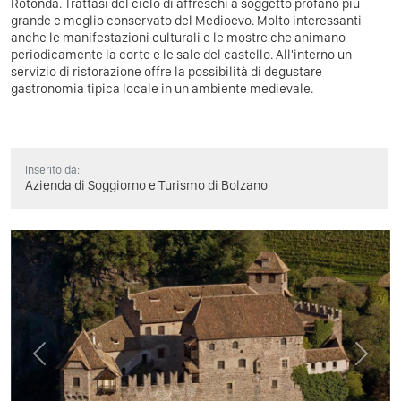
Rotonda. Trattasi del ciclo di affreschi a soggetto profano più
grande e meglio conservato del Medioevo. Molto interessanti
anche le manifestazioni culturali e le mostre che animano
periodicamente la corte e le sale del castello. All'interno un
servizio di ristorazione offre la possibilità di degustare
gastronomia tipica locale in un ambiente medievale.
Inserito da:
Azienda di Soggiorno e Turismo di Bolzano
Previous
Next