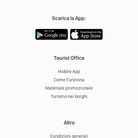
Scarica la App:
Tourist Office
Mobile App
Come Funziona
Materiale promozionale
Turismo nei borghi
Altro
Condizioni generali