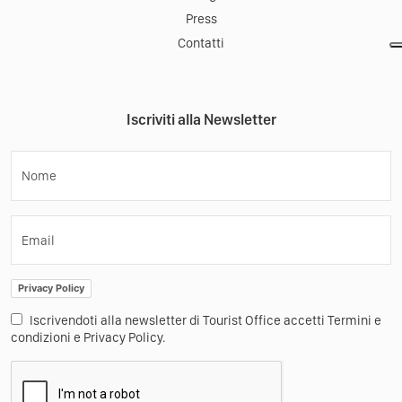
Press
Contatti
Iscriviti alla Newsletter
Nome
Email
Privacy Policy
Iscrivendoti alla newsletter di Tourist Office accetti Termini e
condizioni e Privacy Policy.