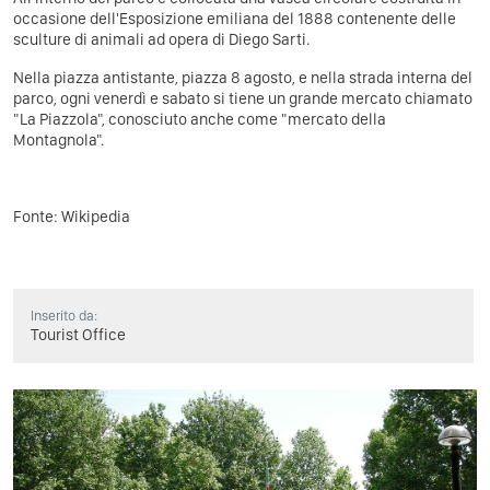
occasione dell'Esposizione emiliana del 1888 contenente delle
sculture di animali ad opera di Diego Sarti.
Nella piazza antistante, piazza 8 agosto, e nella strada interna del
parco, ogni venerdì e sabato si tiene un grande mercato chiamato
"La Piazzola", conosciuto anche come "mercato della
Montagnola".
Fonte:
Wikipedia
Inserito da:
Tourist Office