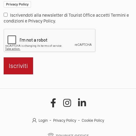
Privacy Policy
Iscrivendoti alla newsletter di Tourist Office accetti Termini e
condizioni e Privacy Policy.
Iscriviti
Login
Privacy Policy
Cookie Policy