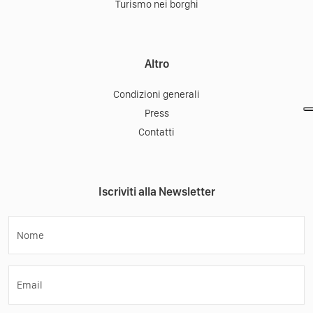
Turismo nei borghi
Altro
Condizioni generali
Press
Contatti
Iscriviti alla Newsletter
Nome
Email