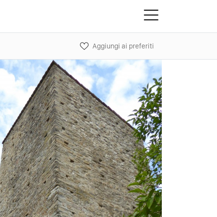
Aggiungi ai preferiti