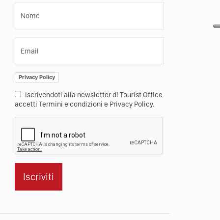
Nome
Email
Privacy Policy
Iscrivendoti alla newsletter di Tourist Office
accetti Termini e condizioni e Privacy Policy.
Iscriviti