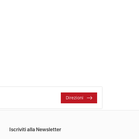
Direzioni
Iscriviti alla Newsletter