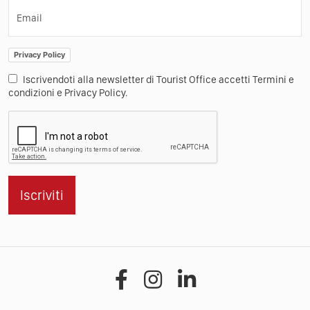
Email
Privacy Policy
Iscrivendoti alla newsletter di Tourist Office accetti Termini e
condizioni e Privacy Policy.
Iscriviti