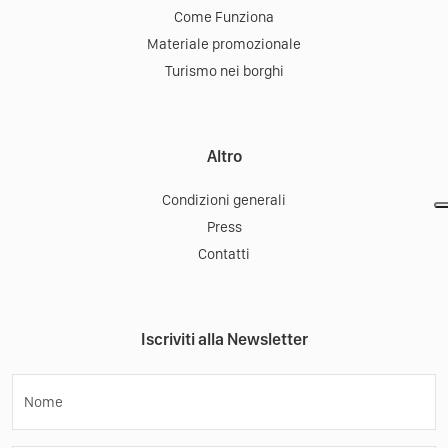
Come Funziona
Materiale promozionale
Turismo nei borghi
Altro
Condizioni generali
Press
Contatti
Iscriviti alla Newsletter
Nome