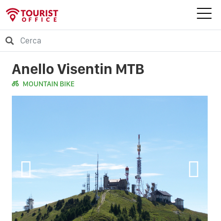
Anello Visentin MTB
MOUNTAIN BIKE