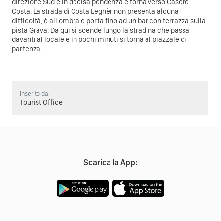
direzione Sud è in decisa pendenza e torna verso Casere
Costa. La strada di Costa Legnèr non presenta alcuna
difficoltà, è all'ombra e porta fino ad un bar con terrazza sulla
pista Grava. Da qui si scende lungo la stradina che passa
davanti al locale e in pochi minuti si torna al piazzale di
partenza.
Inserito da:
Tourist Office
Scarica la App: