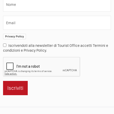
Nome
Email
Privacy Policy
Iscrivendoti alla newsletter di Tourist Office accetti Termini e
condizioni e Privacy Policy.
Iscriviti