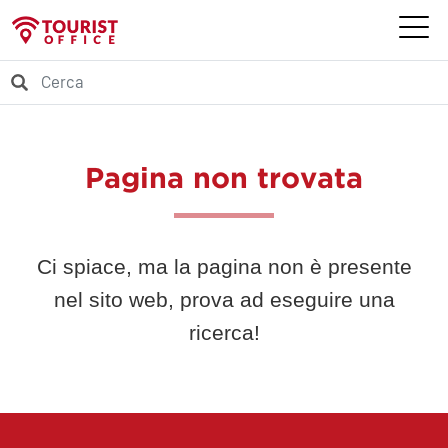
Pagina non trovata
Ci spiace, ma la pagina non è presente
nel sito web, prova ad eseguire una
ricerca!