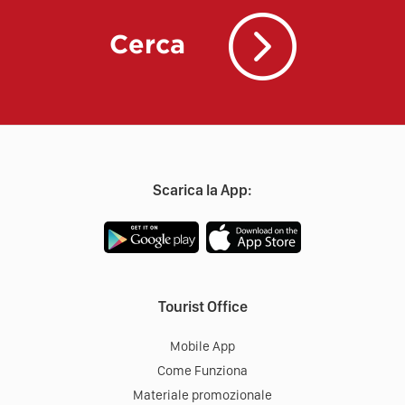
Cerca
Scarica la App:
Tourist Office
Mobile App
Come Funziona
Materiale promozionale