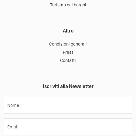
Turismo nei borghi
Altro
Condizioni generali
Press
Contatti
Iscriviti alla Newsletter
Nome
Email