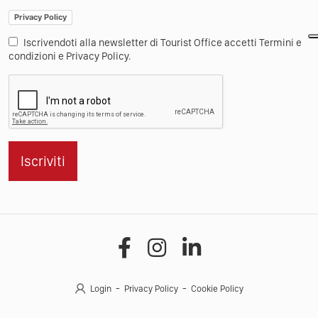
Privacy Policy
Iscrivendoti alla newsletter di Tourist Office accetti Termini e
condizioni e Privacy Policy.
Iscriviti
Login
Privacy Policy
Cookie Policy