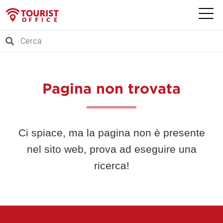
Pagina non trovata
Ci spiace, ma la pagina non è presente
nel sito web, prova ad eseguire una
ricerca!