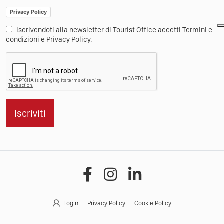
Privacy Policy
Iscrivendoti alla newsletter di Tourist Office accetti Termini e
condizioni e Privacy Policy.
Iscriviti
Login
Privacy Policy
Cookie Policy