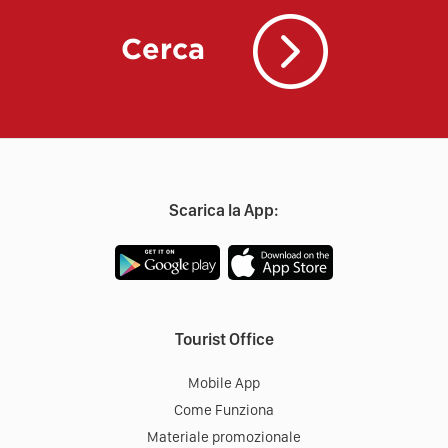
Cerca
Scarica la App:
Tourist Office
Mobile App
Come Funziona
Materiale promozionale