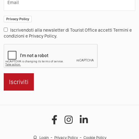
Email
Privacy Policy
Iscrivendoti alla newsletter di Tourist Office accetti Termini e
condizioni e Privacy Policy.
Iscriviti
Login
Privacy Policy
Cookie Policy