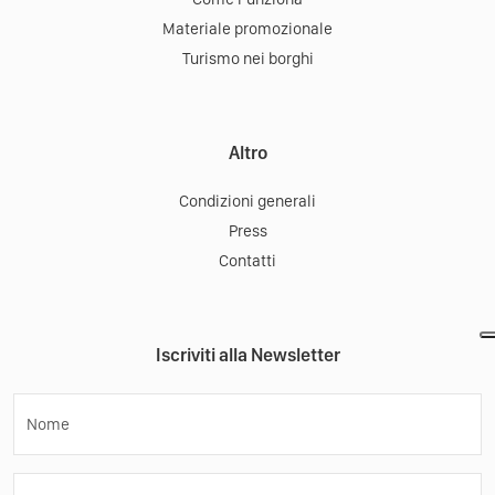
Materiale promozionale
Turismo nei borghi
Altro
Condizioni generali
Press
Contatti
Iscriviti alla Newsletter
Nome