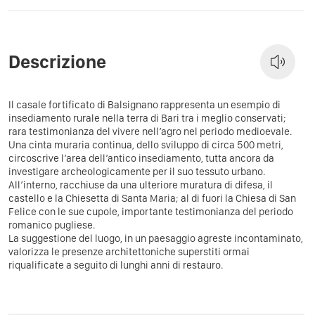
Descrizione
Il casale fortificato di Balsignano rappresenta un esempio di
insediamento rurale nella terra di Bari tra i meglio conservati;
rara testimonianza del vivere nell’agro nel periodo medioevale.
Una cinta muraria continua, dello sviluppo di circa 500 metri,
circoscrive l’area dell’antico insediamento, tutta ancora da
investigare archeologicamente per il suo tessuto urbano.
All’interno, racchiuse da una ulteriore muratura di difesa, il
castello e la Chiesetta di Santa Maria; al di fuori la Chiesa di San
Felice con le sue cupole, importante testimonianza del periodo
romanico pugliese.
La suggestione del luogo, in un paesaggio agreste incontaminato,
valorizza le presenze architettoniche superstiti ormai
riqualificate a seguito di lunghi anni di restauro.