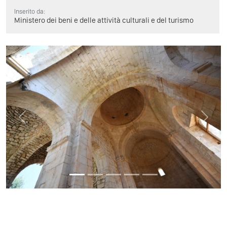
Inserito da:
Ministero dei beni e delle attività culturali e del turismo
Previous
Next