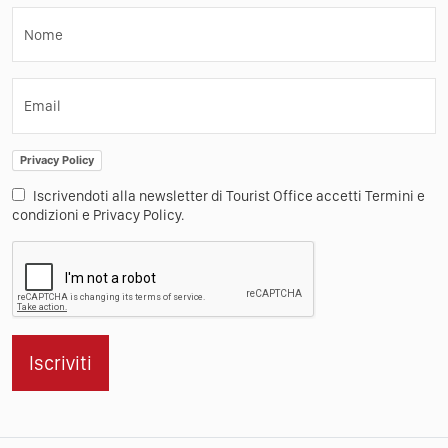
Nome
Email
Privacy Policy
Iscrivendoti alla newsletter di Tourist Office accetti Termini e
condizioni e Privacy Policy.
Iscriviti