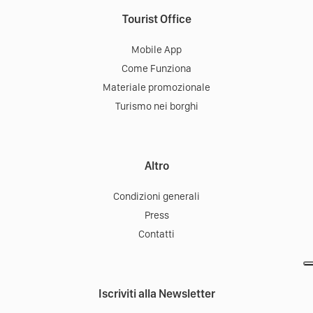
Tourist Office
Mobile App
Come Funziona
Materiale promozionale
Turismo nei borghi
Altro
Condizioni generali
Press
Contatti
Iscriviti alla Newsletter