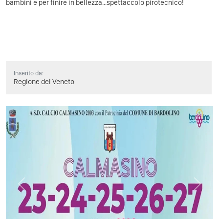
bambini e per finire in bellezza...spettaccolo pirotecnico!
Inserito da:
Regione del Veneto
Previous
Next