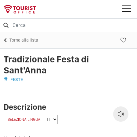
Torna alla lista
Tradizionale Festa di
Sant'Anna
FESTE
Descrizione
SELEZIONA LINGUA