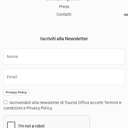
Press
Contatti
Iscriviti alla Newsletter
Nome
Email
Privacy Policy
Iscrivendoti alla newsletter di Tourist Office accetti Termini e
condizioni e Privacy Policy.