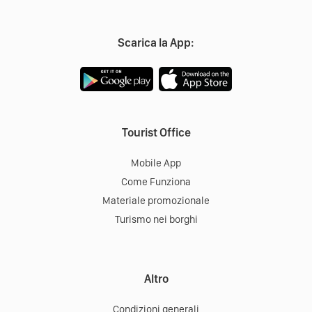
Scarica la App:
Tourist Office
Mobile App
Come Funziona
Materiale promozionale
Turismo nei borghi
Altro
Condizioni generali