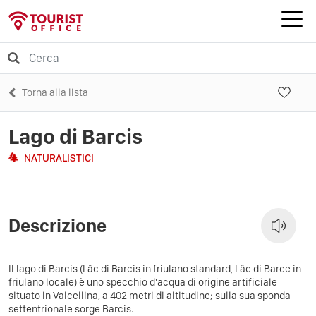
Torna alla lista
Lago di Barcis
NATURALISTICI
Descrizione
Il lago di Barcis (Lâc di Barcis in friulano standard, Lâc di Barce in
friulano locale) è uno specchio d'acqua di origine artificiale
situato in Valcellina, a 402 metri di altitudine; sulla sua sponda
settentrionale sorge Barcis.