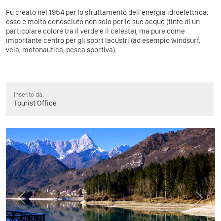
Fu creato nel 1954 per lo sfruttamento dell'energia idroelettrica;
esso è molto conosciuto non solo per le sue acque (tinte di un
particolare colore tra il verde e il celeste), ma pure come
importante centro per gli sport lacustri (ad esempio windsurf,
vela, motonautica, pesca sportiva).
Inserito da:
Tourist Office
Previous
Next