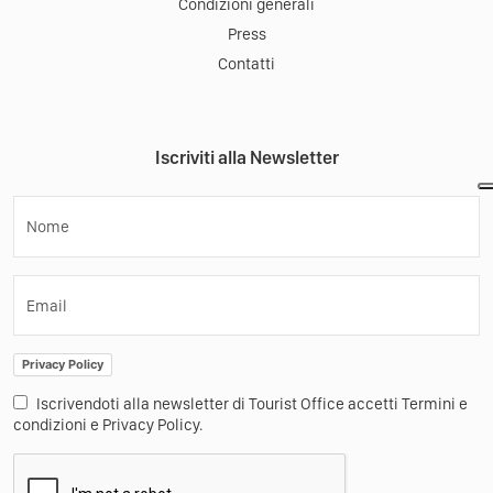
Condizioni generali
Press
Contatti
Iscriviti alla Newsletter
Nome
Email
Privacy Policy
Iscrivendoti alla newsletter di Tourist Office accetti Termini e
condizioni e Privacy Policy.