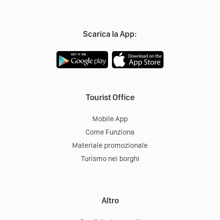
Scarica la App:
Tourist Office
Mobile App
Come Funziona
Materiale promozionale
Turismo nei borghi
Altro