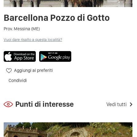
Barcellona Pozzo di Gotto
Prov. Messina (ME)
Vuoi dare risalto a questa località?
Aggiungi ai preferiti
Condividi
Punti di interesse
Vedi tutti