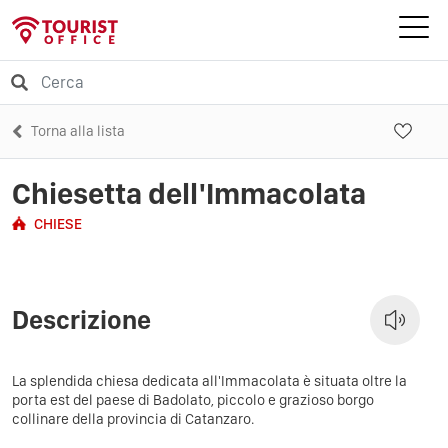
Torna alla lista
Chiesetta dell'Immacolata
CHIESE
Descrizione
La splendida chiesa dedicata all'Immacolata è situata oltre la
porta est del paese di Badolato, piccolo e grazioso borgo
collinare della provincia di Catanzaro.