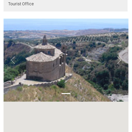
Tourist Office
Previous
Next