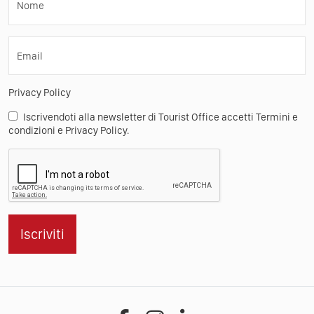
Nome
Email
Privacy Policy
Iscrivendoti alla newsletter di Tourist Office accetti Termini e
condizioni e Privacy Policy.
Iscriviti