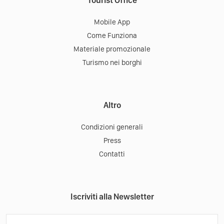
Tourist Office
Mobile App
Come Funziona
Materiale promozionale
Turismo nei borghi
Altro
Condizioni generali
Press
Contatti
Iscriviti alla Newsletter