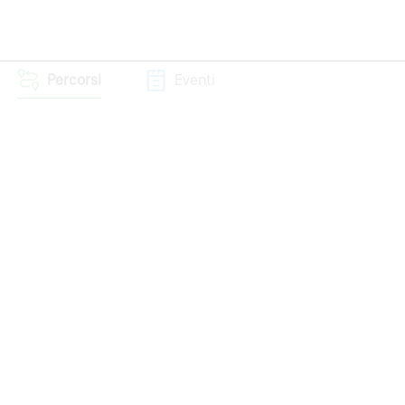
Percorsi
Eventi