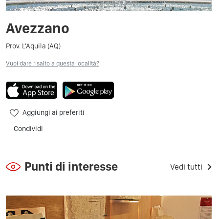
Avezzano
Prov. L'Aquila (AQ)
Vuoi dare risalto a questa località?
Aggiungi ai preferiti
Condividi
Punti di interesse
Vedi tutti