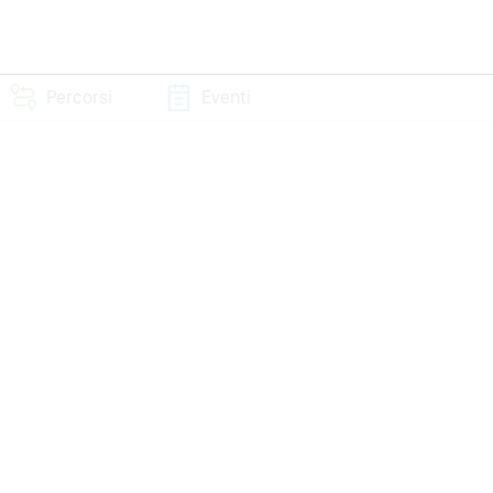
Percorsi
Eventi