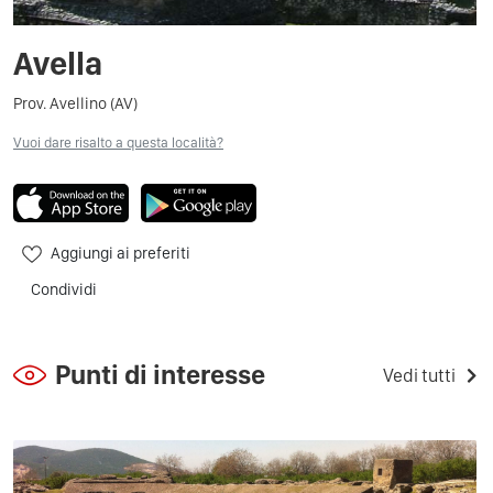
Avella
Prov. Avellino (AV)
Vuoi dare risalto a questa località?
Aggiungi ai preferiti
Condividi
Punti di interesse
Vedi tutti