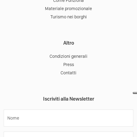
Come Funziona
Materiale promozionale
Turismo nei borghi
Altro
Condizioni generali
Press
Contatti
Iscriviti alla Newsletter
Nome