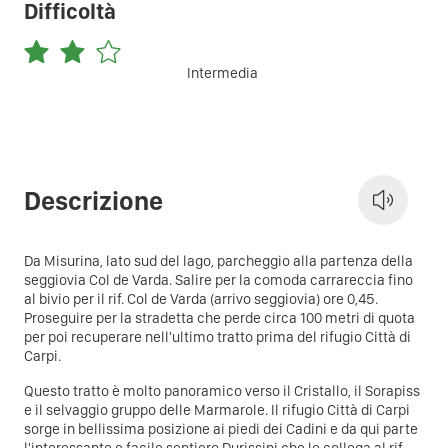
Difficoltà
Intermedia
Descrizione
Da Misurina, lato sud del lago, parcheggio alla partenza della
seggiovia Col de Varda. Salire per la comoda carrareccia fino
al bivio per il rif. Col de Varda (arrivo seggiovia) ore 0,45.
Proseguire per la stradetta che perde circa 100 metri di quota
per poi recuperare nell'ultimo tratto prima del rifugio Città di
Carpi.
Questo tratto è molto panoramico verso il Cristallo, il Sorapiss
e il selvaggio gruppo delle Marmarole. Il rifugio Città di Carpi
sorge in bellissima posizione ai piedi dei Cadini e da qui parte