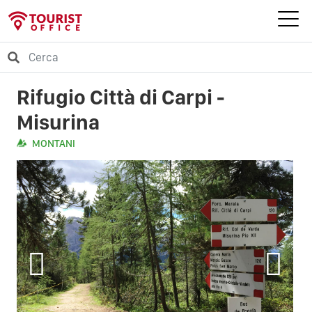
Rifugio Città di Carpi -
Misurina
MONTANI