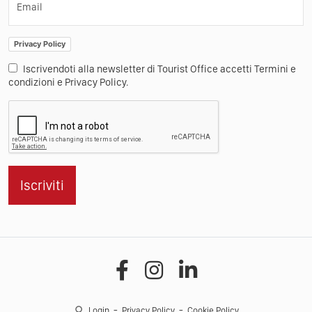
Email
Privacy Policy
Iscrivendoti alla newsletter di Tourist Office accetti Termini e
condizioni e Privacy Policy.
Iscriviti
Login
Privacy Policy
Cookie Policy