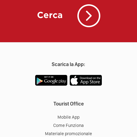
Cerca
Scarica la App:
Tourist Office
Mobile App
Come Funziona
Materiale promozionale