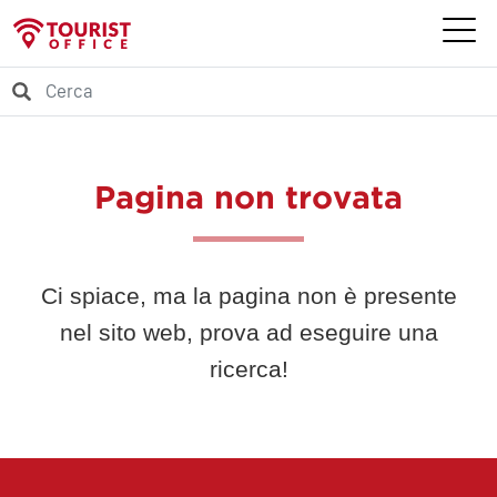
Pagina non trovata
Ci spiace, ma la pagina non è presente
nel sito web, prova ad eseguire una
ricerca!