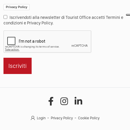
Privacy Policy
Iscrivendoti alla newsletter di Tourist Office accetti Termini e
condizioni e Privacy Policy.
Iscriviti
Login
Privacy Policy
Cookie Policy