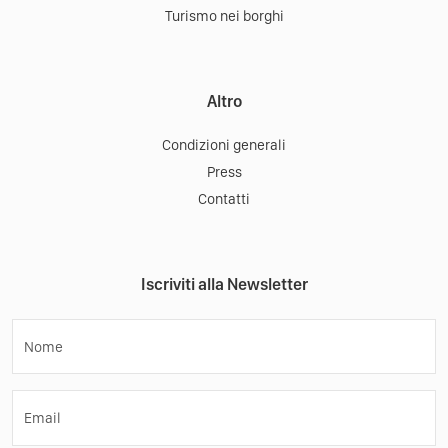
Turismo nei borghi
Altro
Condizioni generali
Press
Contatti
Iscriviti alla Newsletter
Nome
Email