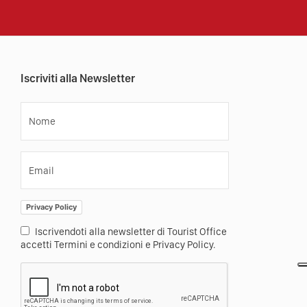
Iscriviti alla Newsletter
Nome
Email
Privacy Policy
Iscrivendoti alla newsletter di Tourist Office
accetti Termini e condizioni e Privacy Policy.