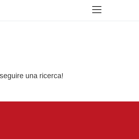
seguire una ricerca!