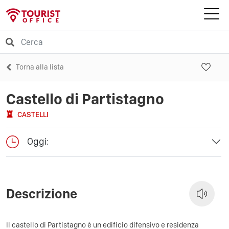
Torna alla lista
Castello di Partistagno
CASTELLI
Oggi:
Descrizione
Il castello di Partistagno è un edificio difensivo e residenza