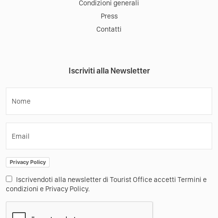
Condizioni generali
Press
Contatti
Iscriviti alla Newsletter
Nome
Email
Privacy Policy
Iscrivendoti alla newsletter di Tourist Office accetti Termini e
condizioni e Privacy Policy.