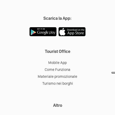
Scarica la App:
Tourist Office
Mobile App
Come Funziona
Materiale promozionale
Turismo nei borghi
Altro