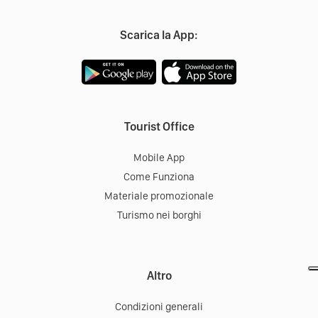
Scarica la App:
Tourist Office
Mobile App
Come Funziona
Materiale promozionale
Turismo nei borghi
Altro
Condizioni generali