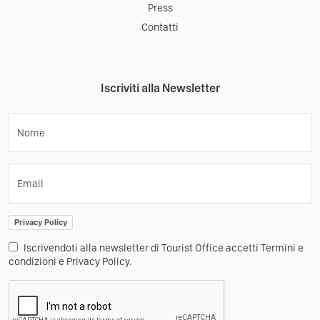
Press
Contatti
Iscriviti alla Newsletter
Nome
Email
Privacy Policy
Iscrivendoti alla newsletter di Tourist Office accetti Termini e
condizioni e Privacy Policy.