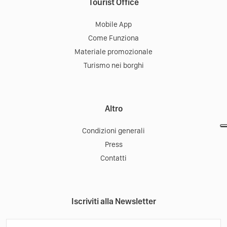
Tourist Office
Mobile App
Come Funziona
Materiale promozionale
Turismo nei borghi
Altro
Condizioni generali
Press
Contatti
Iscriviti alla Newsletter