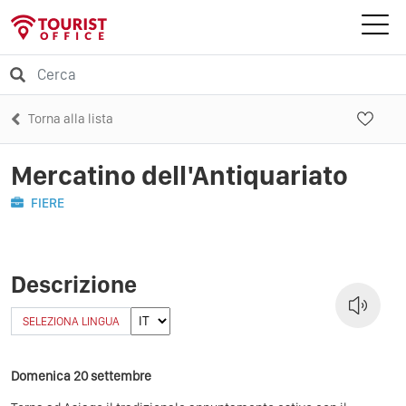
Torna alla lista
Mercatino dell'Antiquariato
FIERE
Descrizione
SELEZIONA LINGUA
Domenica 20 settembre