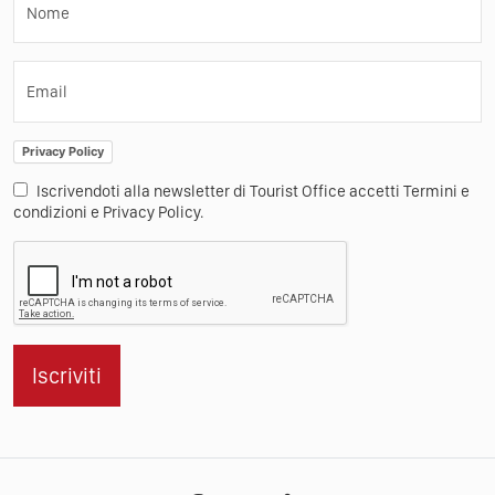
Nome
Email
Privacy Policy
Iscrivendoti alla newsletter di Tourist Office accetti Termini e
condizioni e Privacy Policy.
Iscriviti