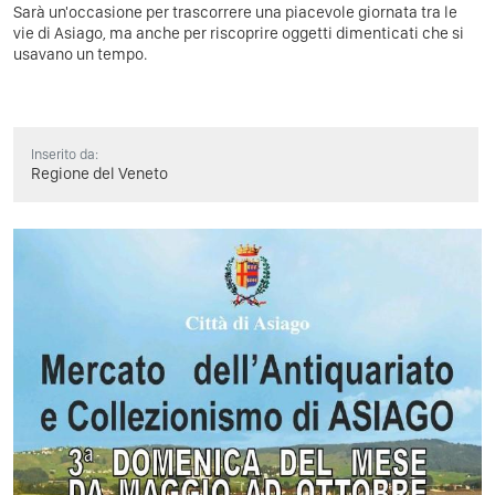
Sarà un'occasione per trascorrere una piacevole giornata tra le
vie di Asiago, ma anche per riscoprire oggetti dimenticati che si
usavano un tempo.
Inserito da:
Regione del Veneto