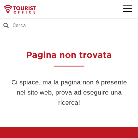
Pagina non trovata
Ci spiace, ma la pagina non è presente
nel sito web, prova ad eseguire una
ricerca!