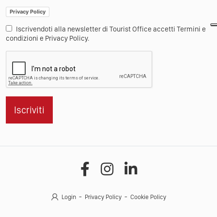
Privacy Policy
Iscrivendoti alla newsletter di Tourist Office accetti Termini e
condizioni e Privacy Policy.
Iscriviti
Login
Privacy Policy
Cookie Policy