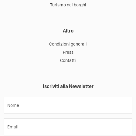
Turismo nei borghi
Altro
Condizioni generali
Press
Contatti
Iscriviti alla Newsletter
Nome
Email