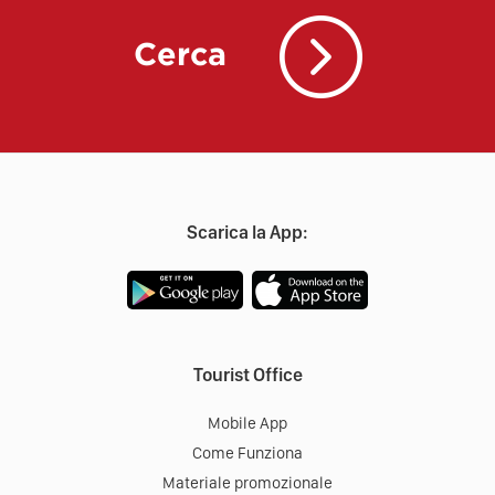
Cerca
Scarica la App:
Tourist Office
Mobile App
Come Funziona
Materiale promozionale